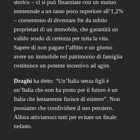
storico – ci si può finanziare con un mutuo
trentennale a un tasso poco superiore all’1,2%
– consentono di diventare fin da subito
proprietari di un immobile, che garantirà un
valido scudo di certezza per tutta la vita.
Sapere di non pagare l’affitto e un giorno
avere un immobile nel patrimonio di famiglia
costituisce un potente incentivo ad agire.
Draghi
ha detto: “Un’Italia senza figli è
un’Italia che non ha posto per il futuro è un
Italia che lentamente finisce di esistere”. Non
possiamo che condividere il suo pensiero.
Allora attiviamoci tutti per evitare un finale
nefasto.