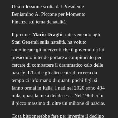
Una riflessione scritta dal Presidente
Beniamino A. Piccone per Momento
Finanza sul tema denatalità.
Il premier
Mario Draghi
, intervenendo agli
Stati Generali sulla natalità, ha voluto
sottolineare gli interventi che il governo da lui
presieduto intende portare a compimento per
cercare di combattere il drammatico calo delle
nascite. L’Istat e gli altri centri di ricerca da
tempo ci informano di quanti pochi figli si
fanno ormai in Italia. I nati nel 2020 sono 404
mila, quasi la metà dei decessi. Nel 1964 ci fu
il picco massimo di oltre un milione di nascite.
Cosa bisognerebbe fare per invertire il declino