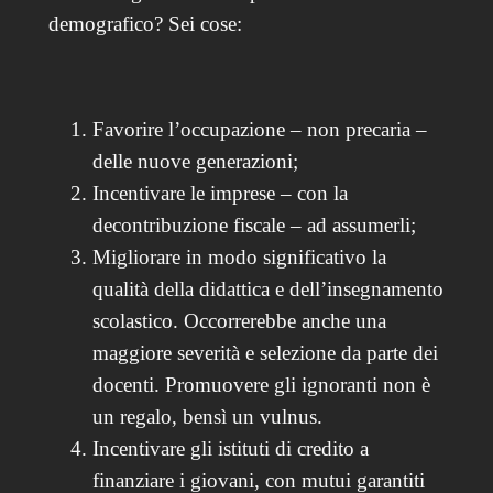
demografico? Sei cose:
Favorire l’occupazione – non precaria –
delle nuove generazioni;
Incentivare le imprese – con la
decontribuzione fiscale – ad assumerli;
Migliorare in modo significativo la
qualità della didattica e dell’insegnamento
scolastico. Occorrerebbe anche una
maggiore severità e selezione da parte dei
docenti. Promuovere gli ignoranti non è
un regalo, bensì un vulnus.
Incentivare gli istituti di credito a
finanziare i giovani, con mutui garantiti