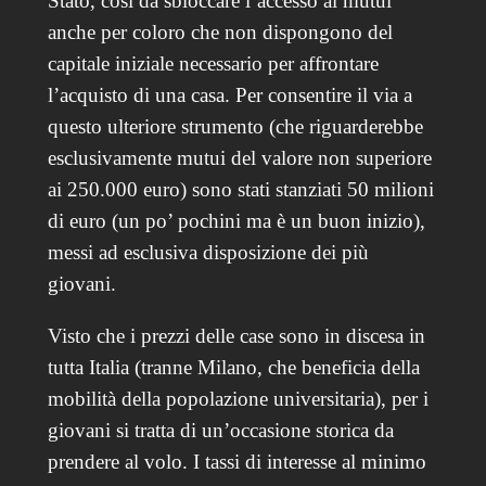
Stato, così da sbloccare l’accesso ai mutui
anche per coloro che non dispongono del
capitale iniziale necessario per affrontare
l’acquisto di una casa. Per consentire il via a
questo ulteriore strumento (che riguarderebbe
esclusivamente mutui del valore non superiore
ai 250.000 euro) sono stati stanziati 50 milioni
di euro (un po’ pochini ma è un buon inizio),
messi ad esclusiva disposizione dei più
giovani.
Visto che i prezzi delle case sono in discesa in
tutta Italia (tranne Milano, che beneficia della
mobilità della popolazione universitaria), per i
giovani si tratta di un’occasione storica da
prendere al volo. I tassi di interesse al minimo