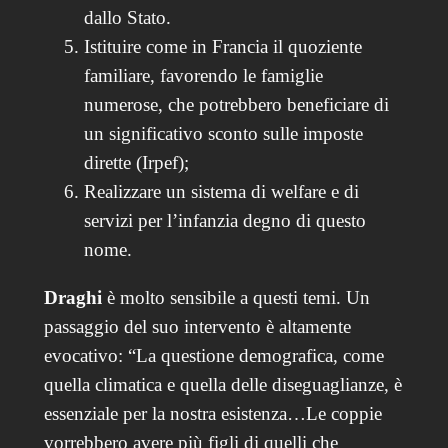
dallo Stato.
Istituire come in Francia il quoziente
familiare, favorendo le famiglie
numerose, che potrebbero beneficiare di
un significativo sconto sulle imposte
dirette (Irpef);
Realizzare un sistema di welfare e di
servizi per l’infanzia degno di questo
nome.
Draghi
è molto sensibile a questi temi. Un
passaggio del suo intervento è altamente
evocativo: “La questione demografica, come
quella climatica e quella delle diseguaglianze, è
essenziale per la nostra esistenza…Le coppie
vorrebbero avere più figli di quelli che