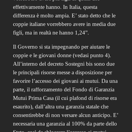
effettivamente hanno. In Italia, questa
differenza è molto ampia. E’ stato detto che le
coppie italiane vorrebbero avere in media due
figli, ma in realtà ne hanno 1,24”.
Il Governo si sta impegnando per aiutare le
coppie e le giovani donne (vedasi punto 4).
All’interno del decreto Sostegni bis sono due
le principali risorse messe a disposizione per
favorire l’accesso dei giovani ai mutui. Da una
parte, il rafforzamento del Fondo di Garanzia
Mutui Prima Casa (il cui plafond di risorse era
esaurito), dall’altra una garanzia statale che
consentirebbe di non versare alcun anticipo. E’
necessaria una garanzia al 100% da parte dello