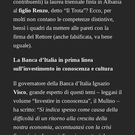
contribuenti) la laurea triennale finta in Albania
al
figlio Renzo
, detto “Il Trota”? Ecco, per
molti non contano le competenze distintive,
bensì i quadri da mettere alle pareti con la
firma del Rettore (anche falsificata, va bene
uguale).
La Banca d’Italia in prima linea
sull’investimento in conoscenza e cultura
Il governatore della Banca d’Italia Ignazio
Visco
, grande esperto di questi temi – leggasi il
volume “Investire in conoscenza”, il Mulino –
ha scritto: “
Si indica spesso come causa della
difficoltà di un ritorno alla crescita della
nostra economia, accentuatasi con la crisi