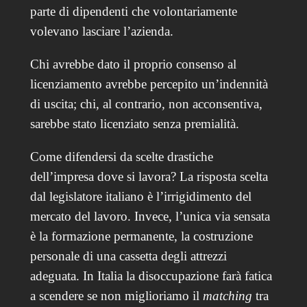
parte di dipendenti che volontariamente
volevano lasciare l’azienda.
Chi avrebbe dato il proprio consenso al
licenziamento avrebbe percepito un’indennità
di uscita; chi, al contrario, non acconsentiva,
sarebbe stato licenziato senza premialità.
Come difendersi da scelte drastiche
dell’impresa dove si lavora? La risposta scelta
dal legislatore italiano è l’irrigidimento del
mercato del lavoro. Invece, l’unica via sensata
è la formazione permanente, la costruzione
personale di una cassetta degli attrezzi
adeguata. In Italia la disoccupazione farà fatica
a scendere se non miglioriamo il
matching
tra