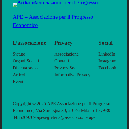
APE – Associazione per il Progresso
Economico
L’associazione
Privacy
Social
Statuto
Associazione
LinkedIn
Organi Sociali
Contatti
Instagram
Diventa socio
Privacy Soci
Facebook
Articoli
Informativa Privacy
Eventi
Copyright © 2025 APE Associazione per il Progresso
Economico, Via Sardegna 30, 20146 Milano Tel: +39
3485269709 apesegreteria@associazione-ape.it