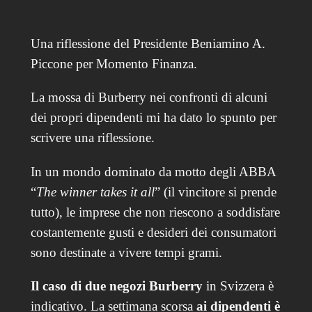
Una riflessione del Presidente Beniamino A.
Piccone per Momento Finanza.
La mossa di Burberry nei confronti di alcuni
dei propri dipendenti mi ha dato lo spunto per
scrivere una riflessione.
In un mondo dominato da motto degli ABBA
“
The winner takes it all
” (il vincitore si prende
tutto), le imprese che non riescono a soddisfare
costantemente gusti e desideri dei consumatori
sono destinate a vivere tempi grami.
Il caso di due negozi Burberry
in Svizzera è
indicativo. La settimana scorsa
ai dipendenti è