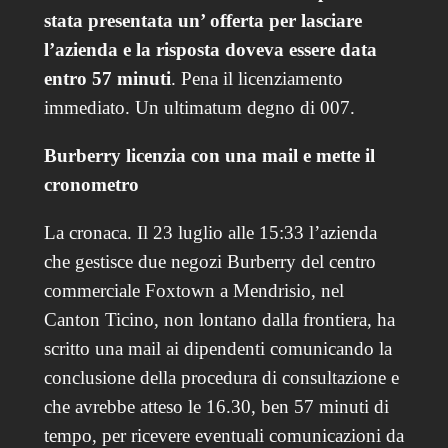
stata presentata un’ offerta per lasciare
l’azienda e la risposta doveva essere data
entro 57 minuti
. Pena il licenziamento
immediato. Un ultimatum degno di 007.
Burberry licenzia con una mail e mette il
cronometro
La cronaca. Il 23 luglio alle 15:33 l’azienda
che gestisce due negozi Burberry del centro
commerciale Foxtown a Mendrisio, nel
Canton Ticino, non lontano dalla frontiera, ha
scritto una mail ai dipendenti comunicando la
conclusione della procedura di consultazione e
che avrebbe atteso le 16.30, ben 57 minuti di
tempo, per ricevere eventuali comunicazioni da