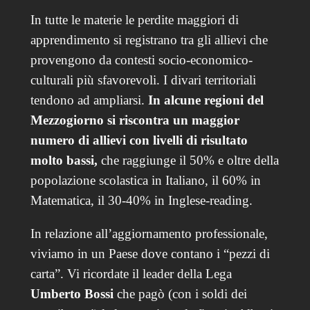
In tutte le materie le perdite maggiori di
apprendimento si registrano tra gli allievi che
provengono da contesti socio-economico-
culturali più sfavorevoli. I divari territoriali
tendono ad ampliarsi.
In alcune regioni del
Mezzogiorno si riscontra un maggior
numero di allievi con livelli di risultato
molto bassi,
che raggiunge il 50% e oltre della
popolazione scolastica in Italiano, il 60% in
Matematica, il 30-40% in Inglese-reading.
In relazione all’aggiornamento professionale,
viviamo in un Paese dove contano i “pezzi di
carta”. Vi ricordate il leader della Lega
Umberto Bossi
che pagò (con i soldi dei