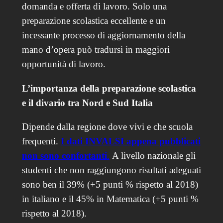
domanda e offerta di lavoro. Solo una
preparazione scolastica eccellente e un
incessante processo di aggiornamento della
mano d’opera può tradursi in maggiori
opportunità di lavoro.
L’importanza della preparazione scolastica
e il divario tra Nord e Sud Italia
Dipende dalla regione dove vivi e che scuola
frequenti.
I dati INVALSI appena pubblicati
non sono confortanti
.
A livello nazionale gli
studenti che non raggiungono risultati adeguati
sono ben il 39% (+5 punti % rispetto al 2018)
in italiano e il 45% in Matematica (+5 punti %
rispetto al 2018).