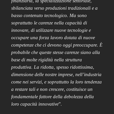
finanziaria, la specializzazione settoriale,
sbilanciata verso produzioni tradizionali e a
basso contenuto tecnologico. Ma sono
soprattutto le carenze nella capacità di
innovare, di utilizzare nuove tecnologie e
occupare una forza lavoro dotata di nuove
competenze che ci devono oggi preoccupare. È
probabile che queste stesse carenze siano alla
base di molte rigidità nella struttura
produttiva. La ridotta, spesso ridottissima,
dimensione delle nostre imprese, nell’industria
come nei servizi, e soprattutto la loro tendenza
a restare tali e non crescere, costituisce un
fondamentale fattore della debolezza della
loro capacità innovative
”.